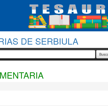
RIAS DE SERBIULA
AMENTARIA