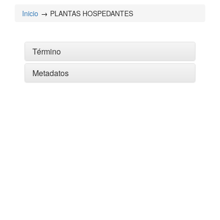
Inicio
PLANTAS HOSPEDANTES
Término
Metadatos