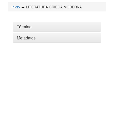
Inicio
LITERATURA GRIEGA MODERNA
Término
Metadatos