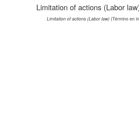
Limitation of actions (Labor law
Limitation of actions (Labor law)
(Término en in