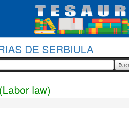
RIAS DE SERBIULA
 (Labor law)