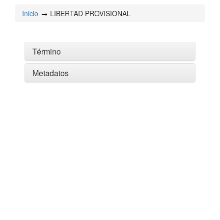
Inicio
LIBERTAD PROVISIONAL
Término
Metadatos