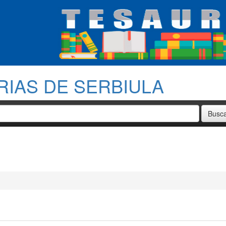
RIAS DE SERBIULA