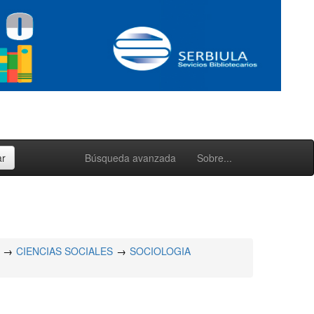
Búsqueda avanzada
Sobre...
CIENCIAS SOCIALES
SOCIOLOGIA