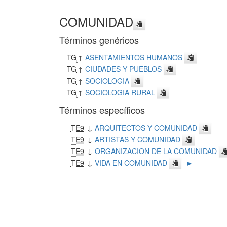
COMUNIDAD
Términos genéricos
TG
↑
ASENTAMIENTOS HUMANOS
TG
↑
CIUDADES Y PUEBLOS
TG
↑
SOCIOLOGIA
TG
↑
SOCIOLOGIA RURAL
Términos específicos
TE9
↓
ARQUITECTOS Y COMUNIDAD
TE9
↓
ARTISTAS Y COMUNIDAD
TE9
↓
ORGANIZACION DE LA COMUNIDAD
TE9
↓
VIDA EN COMUNIDAD
►