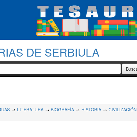
RIAS DE SERBIULA
GUAS
LITERATURA
BIOGRAFÍA
HISTORIA
CIVILIZACIÓN