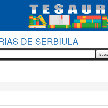
RIAS DE SERBIULA