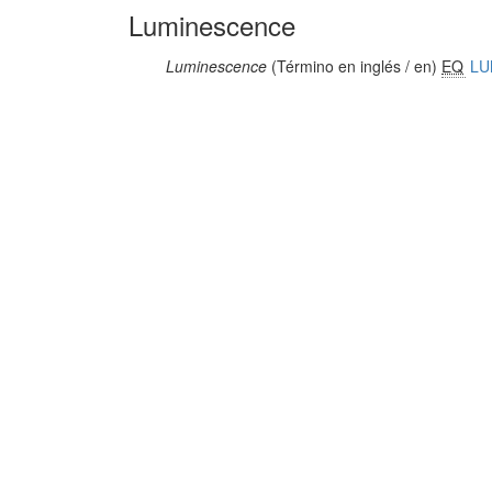
Luminescence
Luminescence
(Término en inglés / en)
EQ
LU