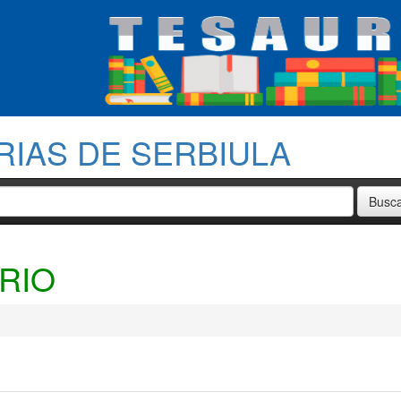
RIAS DE SERBIULA
RIO