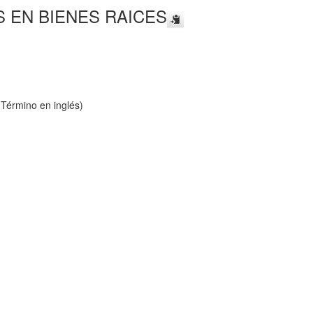
 EN BIENES RAICES
Término en inglés)