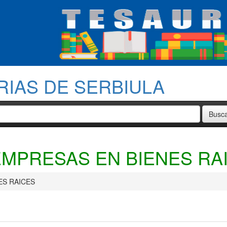
RIAS DE SERBIULA
EMPRESAS EN BIENES RA
ES RAICES