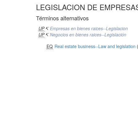
LEGISLACION DE EMPRESAS
Términos alternativos
UP
↸
Empresas en bienes raices--Legislacion
UP
↸
Negocios en bienes raices--Legislación
EQ
Real estate business--Law and legislation
(