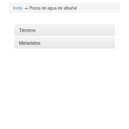
Inicio
Pozos de agua de albañal
Término
Metadatos