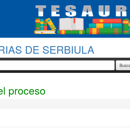
RIAS DE SERBIULA
el proceso