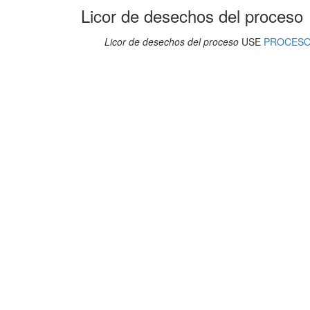
Licor de desechos del proceso
Licor de desechos del proceso
USE
PROCESO