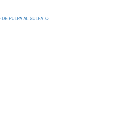
 DE PULPA AL SULFATO