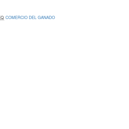
EQ
COMERCIO DEL GANADO