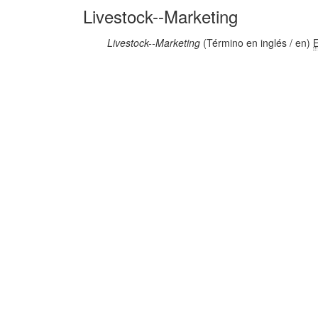
Livestock--Marketing
Livestock--Marketing
(Término en inglés / en)