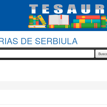
RIAS DE SERBIULA