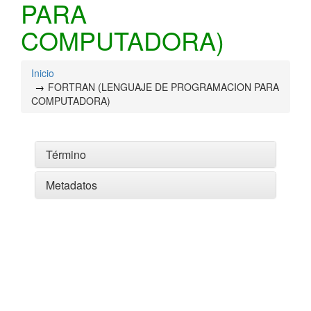
PARA
COMPUTADORA)
Inicio
FORTRAN (LENGUAJE DE PROGRAMACION PARA
COMPUTADORA)
Término
Metadatos