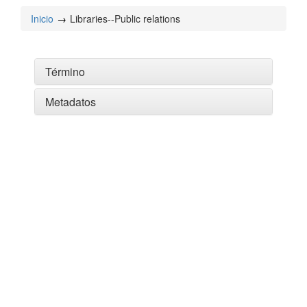
Inicio
Libraries--Public relations
Término
Metadatos