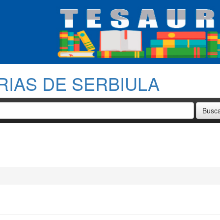
RIAS DE SERBIULA