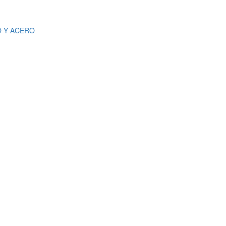
O Y ACERO