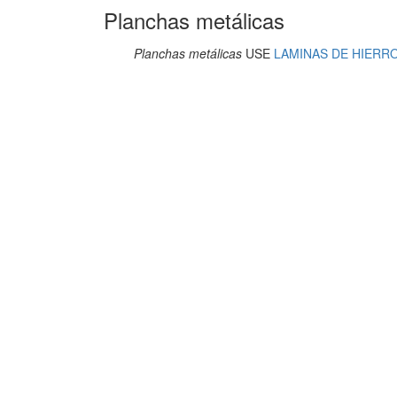
Planchas metálicas
Planchas metálicas
USE
LAMINAS DE HIERR