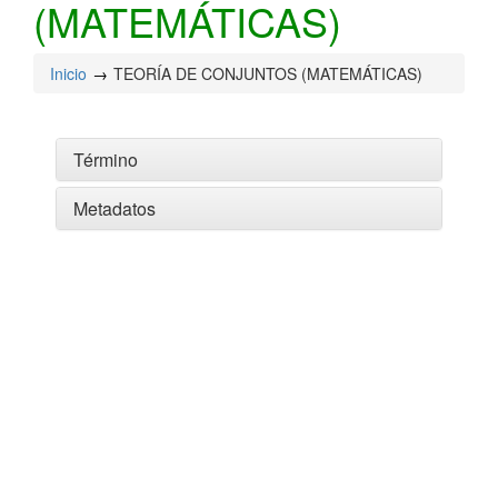
(MATEMÁTICAS)
Inicio
TEORÍA DE CONJUNTOS (MATEMÁTICAS)
Término
Metadatos