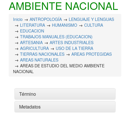
AMBIENTE NACIONAL
Inicio
ANTROPOLOGÍA
LENGUAJE Y LENGUAS
LITERATURA
HUMANISMO
CULTURA
EDUCACION
TRABAJOS MANUALES (EDUCACION)
ARTESANIA
ARTES INDUSTRIALES
AGRICULTURA
USO DE LA TIERRA
TIERRAS NACIONALES
AREAS PROTEGIDAS
AREAS NATURALES
AREAS DE ESTUDIO DEL MEDIO AMBIENTE
NACIONAL
Término
Metadatos