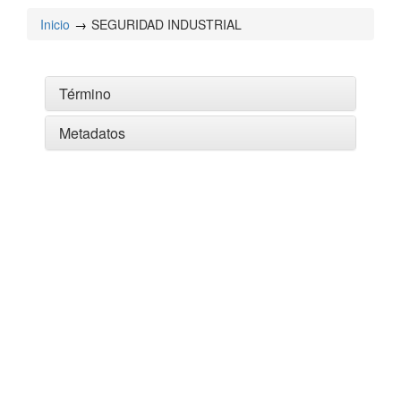
Inicio
SEGURIDAD INDUSTRIAL
Término
Metadatos