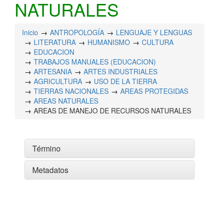
NATURALES
Inicio
ANTROPOLOGÍA
LENGUAJE Y LENGUAS
LITERATURA
HUMANISMO
CULTURA
EDUCACION
TRABAJOS MANUALES (EDUCACION)
ARTESANIA
ARTES INDUSTRIALES
AGRICULTURA
USO DE LA TIERRA
TIERRAS NACIONALES
AREAS PROTEGIDAS
AREAS NATURALES
AREAS DE MANEJO DE RECURSOS NATURALES
Término
Metadatos