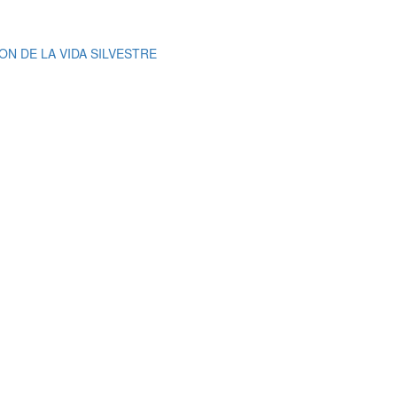
N DE LA VIDA SILVESTRE