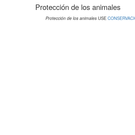
Protección de los animales
Protección de los animales
USE
CONSERVACIO