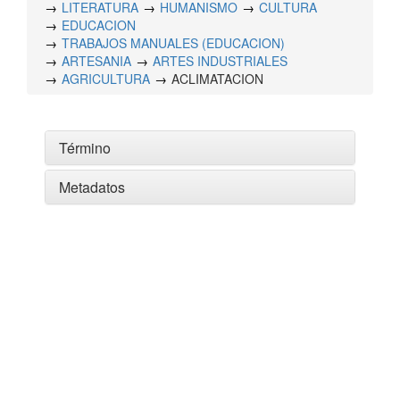
LITERATURA
HUMANISMO
CULTURA
EDUCACION
TRABAJOS MANUALES (EDUCACION)
ARTESANIA
ARTES INDUSTRIALES
AGRICULTURA
ACLIMATACION
Término
Metadatos