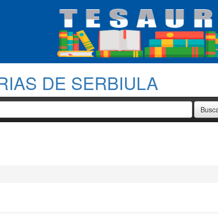
RIAS DE SERBIULA