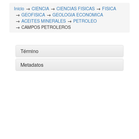
Inicio
CIENCIA
CIENCIAS FISICAS
FISICA
GEOFISICA
GEOLOGIA ECONOMICA
ACEITES MINERALES
PETROLEO
CAMPOS PETROLEROS
Término
Metadatos