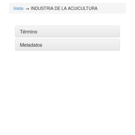
Inicio
INDUSTRIA DE LA ACUICULTURA
Término
Metadatos