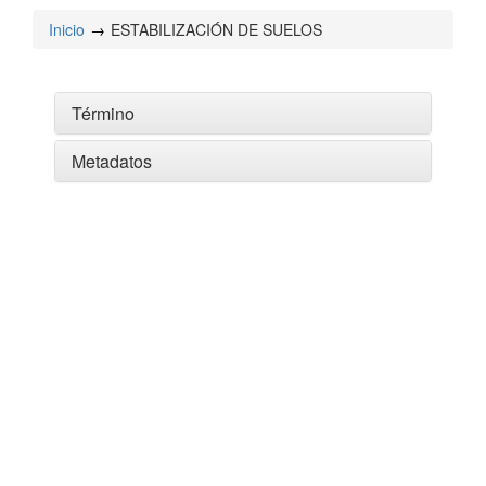
Inicio
ESTABILIZACIÓN DE SUELOS
Término
Metadatos