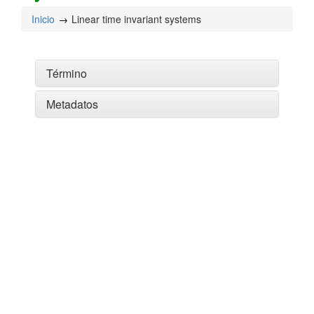
Inicio
Linear time invariant systems
Término
Metadatos