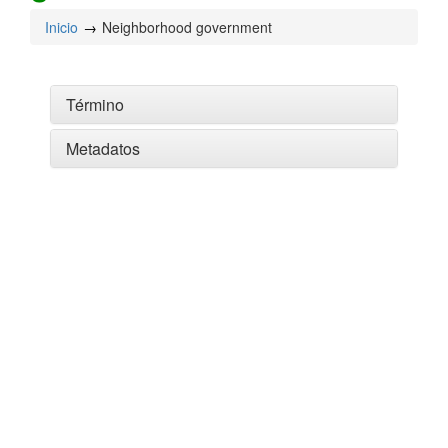
Inicio
Neighborhood government
Término
Metadatos