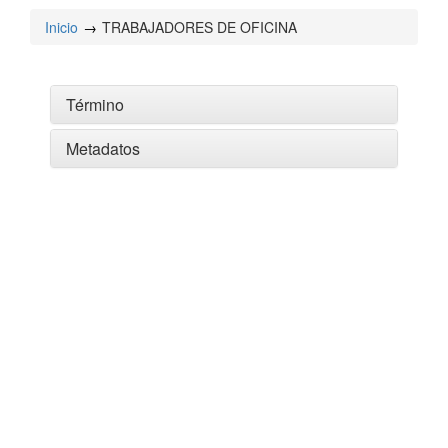
Inicio
TRABAJADORES DE OFICINA
Término
Metadatos