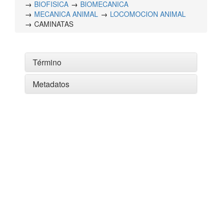
BIOFISICA
BIOMECANICA
MECANICA ANIMAL
LOCOMOCION ANIMAL
CAMINATAS
Término
Metadatos