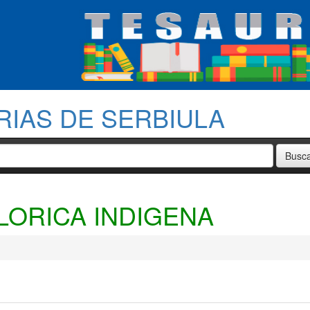
RIAS DE SERBIULA
LORICA INDIGENA