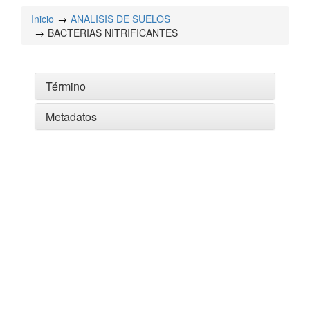
Inicio
ANALISIS DE SUELOS
BACTERIAS NITRIFICANTES
Término
Metadatos