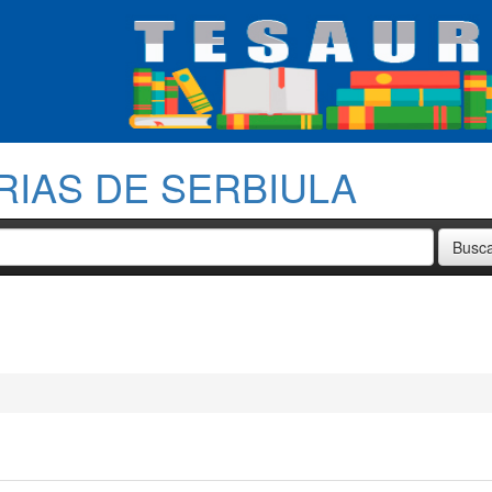
RIAS DE SERBIULA