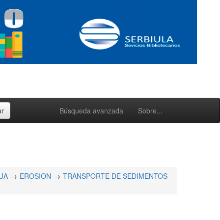
Búsqueda avanzada
Sobre...
UA
EROSION
TRANSPORTE DE SEDIMENTOS