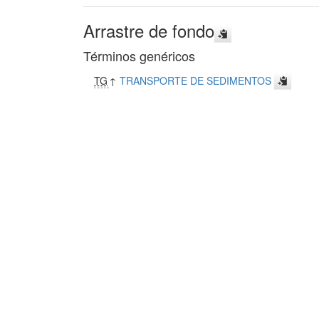
Arrastre de fondo
Términos genéricos
TG
↑
TRANSPORTE DE SEDIMENTOS