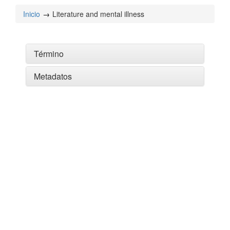
Inicio
Literature and mental illness
Término
Metadatos