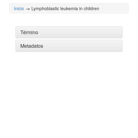
Inicio
Lymphoblastic leukemia in children
Término
Metadatos