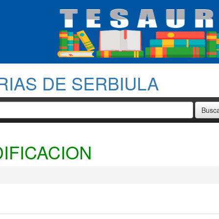
RIAS DE SERBIULA
DIFICACION