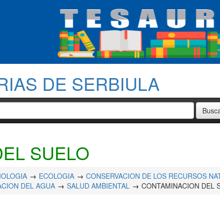
RIAS DE SERBIULA
DEL SUELO
IOLOGIA
ECOLOGIA
CONSERVACION DE LOS RECURSOS NA
CION DEL AGUA
SALUD AMBIENTAL
CONTAMINACION DEL 