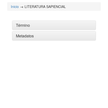
Inicio
LITERATURA SAPIENCIAL
Término
Metadatos