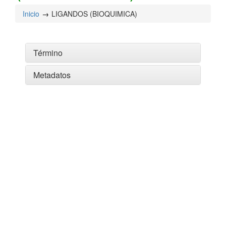
Inicio
LIGANDOS (BIOQUIMICA)
Término
Metadatos