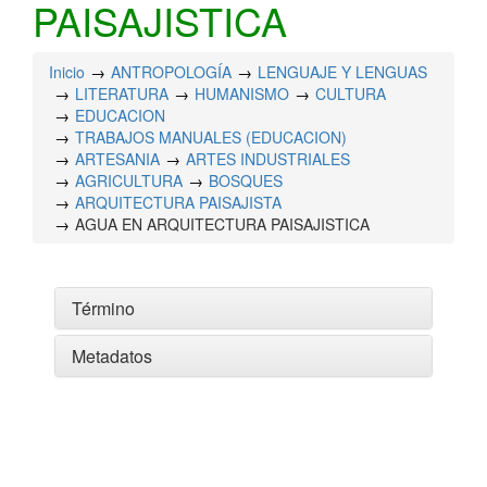
PAISAJISTICA
Inicio
ANTROPOLOGÍA
LENGUAJE Y LENGUAS
LITERATURA
HUMANISMO
CULTURA
EDUCACION
TRABAJOS MANUALES (EDUCACION)
ARTESANIA
ARTES INDUSTRIALES
AGRICULTURA
BOSQUES
ARQUITECTURA PAISAJISTA
AGUA EN ARQUITECTURA PAISAJISTICA
Término
Metadatos