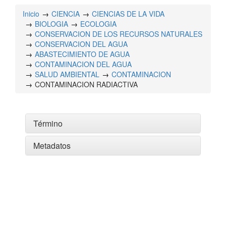
Inicio
CIENCIA
CIENCIAS DE LA VIDA
BIOLOGIA
ECOLOGIA
CONSERVACION DE LOS RECURSOS NATURALES
CONSERVACION DEL AGUA
ABASTECIMIENTO DE AGUA
CONTAMINACION DEL AGUA
SALUD AMBIENTAL
CONTAMINACION
CONTAMINACION RADIACTIVA
Término
Metadatos