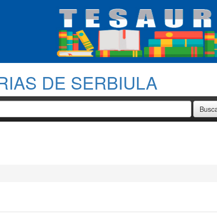
RIAS DE SERBIULA