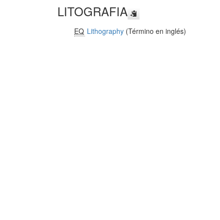
LITOGRAFIA
EQ
Lithography
(Término en inglés)