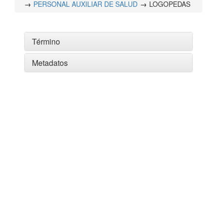
PERSONAL AUXILIAR DE SALUD
LOGOPEDAS
Término
Metadatos