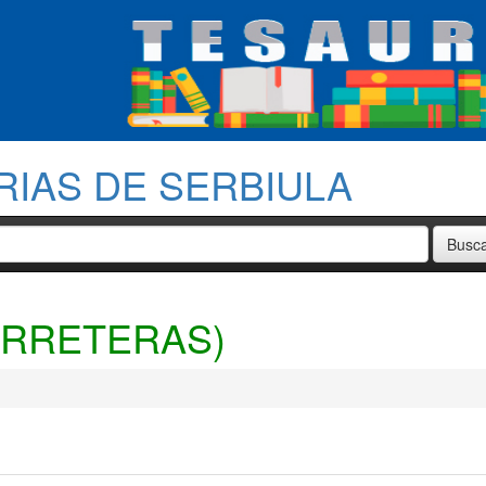
RIAS DE SERBIULA
ARRETERAS)