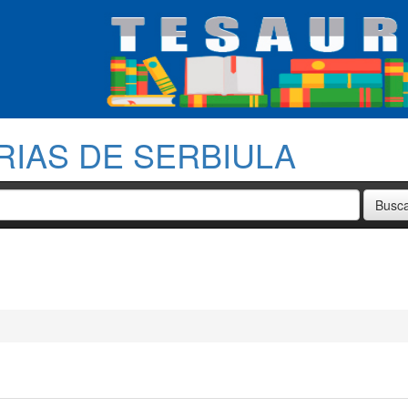
RIAS DE SERBIULA