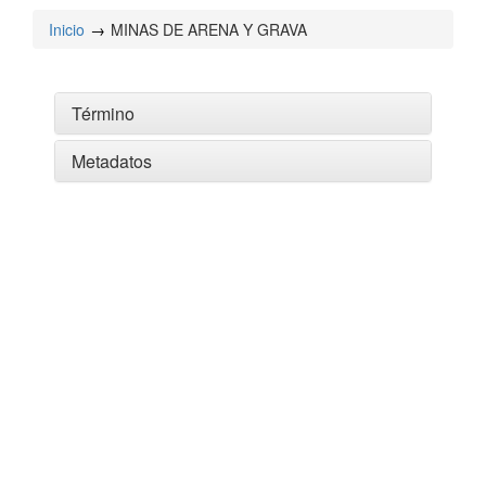
Inicio
MINAS DE ARENA Y GRAVA
Término
Metadatos