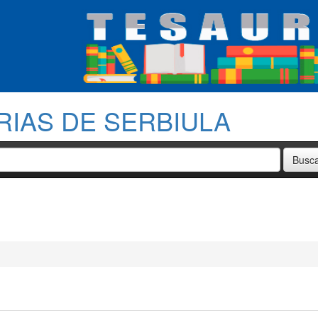
RIAS DE SERBIULA