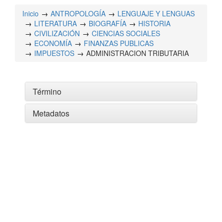
Inicio
ANTROPOLOGÍA
LENGUAJE Y LENGUAS
LITERATURA
BIOGRAFÍA
HISTORIA
CIVILIZACIÓN
CIENCIAS SOCIALES
ECONOMÍA
FINANZAS PUBLICAS
IMPUESTOS
ADMINISTRACION TRIBUTARIA
Término
Metadatos