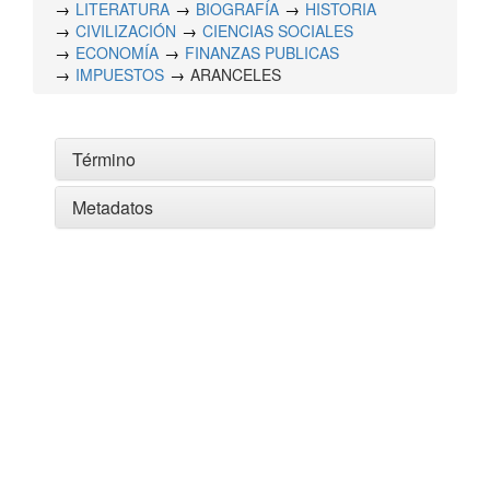
LITERATURA
BIOGRAFÍA
HISTORIA
CIVILIZACIÓN
CIENCIAS SOCIALES
ECONOMÍA
FINANZAS PUBLICAS
IMPUESTOS
ARANCELES
Término
Metadatos